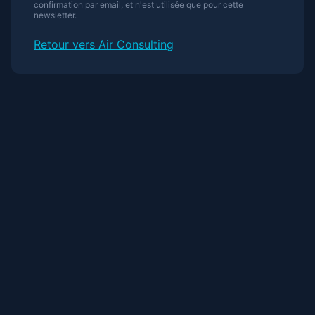
confirmation par email, et n'est utilisée que pour cette
newsletter.
Retour vers Air Consulting