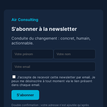
Air Consulting
S'abonner à la newsletter
Conduite du changement : concret, humain,
actionnable.
J'accepte de recevoir cette newsletter par email. Je
peux me désinscrire à tout moment via le lien présent
dans chaque email.
S'abonner
Double confirmation : votre adresse n'est ajoutée qu'après